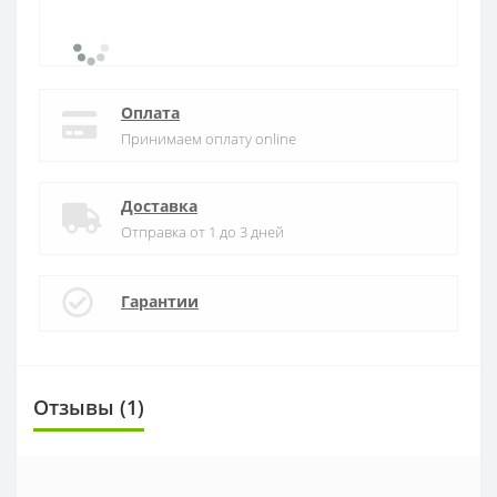
Оплата
Принимаем оплату online
Доставка
Отправка от 1 до 3 дней
Гарантии
Отзывы (1)