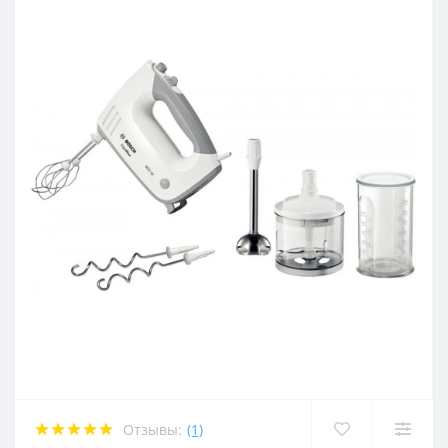
Отзывы:
(1)