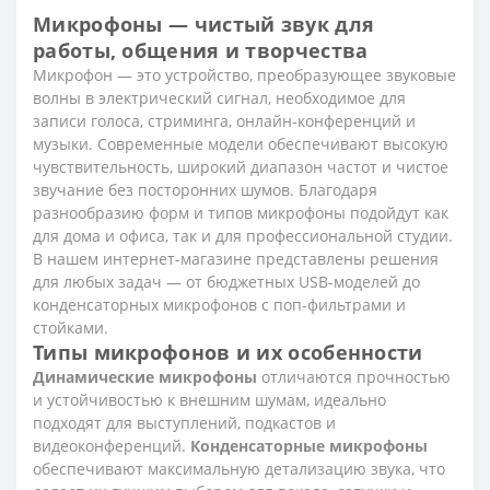
Микрофоны — чистый звук для
работы, общения и творчества
Микрофон — это устройство, преобразующее звуковые
волны в электрический сигнал, необходимое для
записи голоса, стриминга, онлайн-конференций и
музыки. Современные модели обеспечивают высокую
чувствительность, широкий диапазон частот и чистое
звучание без посторонних шумов. Благодаря
разнообразию форм и типов микрофоны подойдут как
для дома и офиса, так и для профессиональной студии.
В нашем интернет-магазине представлены решения
для любых задач — от бюджетных USB-моделей до
конденсаторных микрофонов с поп-фильтрами и
стойками.
Типы микрофонов и их особенности
Динамические микрофоны
отличаются прочностью
и устойчивостью к внешним шумам, идеально
подходят для выступлений, подкастов и
видеоконференций.
Конденсаторные микрофоны
обеспечивают максимальную детализацию звука, что