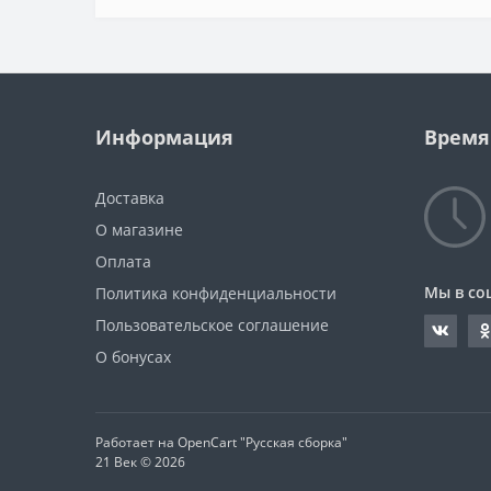
Информация
Время
Доставка
О магазине
Оплата
Мы в со
Политика конфиденциальности
Пользовательское соглашение
О бонусах
Работает на OpenCart "Русская сборка"
21 Век © 2026