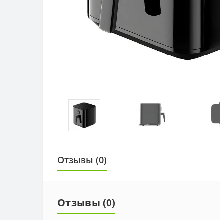
Отзывы (0)
Отзывы (0)