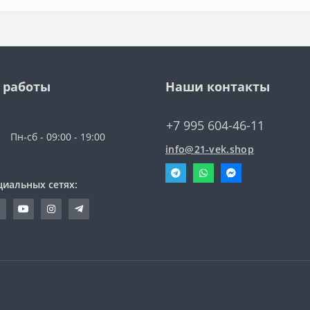
 работы
Наши контакты
+7 995 604-46-11
Пн-сб - 09:00 - 19:00
info@21-vek.shop
циальных сетях: