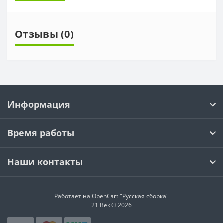
Отзывы (0)
Информация
Время работы
Наши контакты
Работает на OpenCart "Русская сборка"
21 Век © 2026