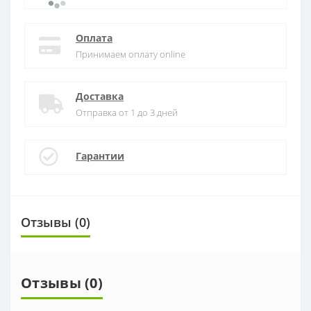
Оплата
Принимаем оплату online
Доставка
Отправка от 1 до 3 дней
Гарантии
Отзывы (0)
Отзывы (0)