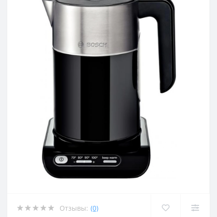
Отзывы:
(0)