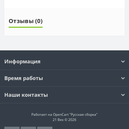
Отзывы (0)
Информация
Время работы
Наши контакты
Работает на OpenCart "Русская сборка"
21 Век © 2026