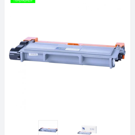
Популярный