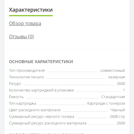
Характеристики
Обзор товара
Отзывы (0)
ОСНОВНЫЕ ХАРАКТЕРИСТИКИ
Тип производителя
совместимый
Технология печати
лазерная
Ресурс
2600
Количество картриджей в упаковке
1
Ёмкость
Стандартная
Тип картриджа
Картридж с тонером
Цвет расходного материала
Чёрный
Суммарный ресурс чёрного тонера
2600 стр
Суммарный ресурс расходного материала
2600