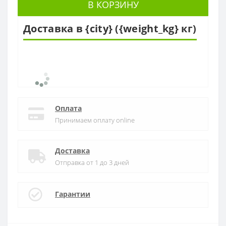
В КОРЗИНУ
Доставка в {city} ({weight_kg} кг)
Оплата
Принимаем оплату online
Доставка
Отправка от 1 до 3 дней
Гарантии