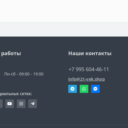
 работы
Наши контакты
+7 995 604-46-11
Пн-сб - 09:00 - 19:00
info@21-vek.shop
циальных сетях: