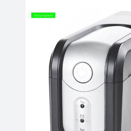
Популярный