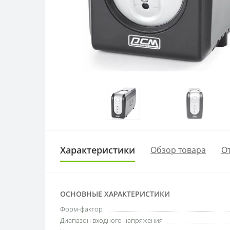
Характеристики
Обзор товара
От
ОСНОВНЫЕ ХАРАКТЕРИСТИКИ
Форм-фактор
Диапазон входного напряжения