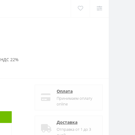
 НДС 22%
Оплата
Принимаем оплату
online
Доставка
Отправка от 1 до 3
дней