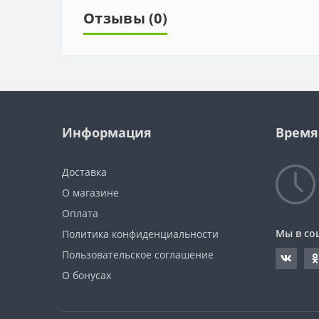
Отзывы (0)
Информация
Время
Доставка
О магазине
Оплата
Мы в со
Политика конфиденциальности
Пользовательское соглашение
О бонусах