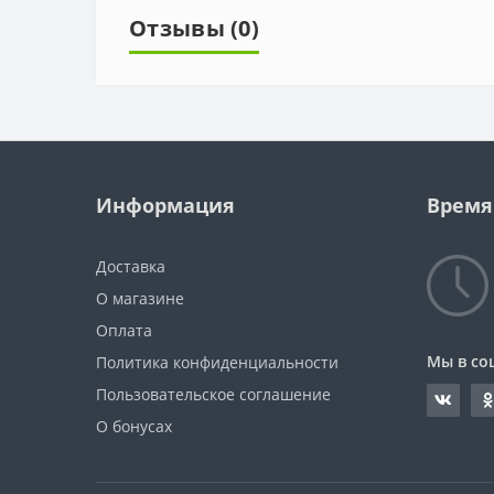
Отзывы (0)
Информация
Время
Доставка
О магазине
Оплата
Мы в со
Политика конфиденциальности
Пользовательское соглашение
О бонусах