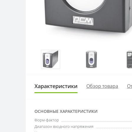
Характеристики
Обзор товара
От
ОСНОВНЫЕ ХАРАКТЕРИСТИКИ
Форм-фактор
Диапазон входного напряжения