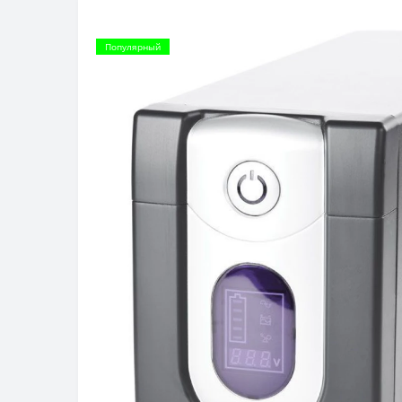
Популярный