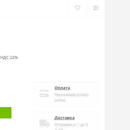
 НДС 22%
Оплата
Принимаем оплату
online
Доставка
Отправка от 1 до 3
дней