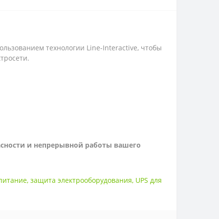
ользованием технологии Line-Interactive, чтобы
тросети.
асности и непрерывной работы вашего
питание
,
защита электрооборудования
,
UPS для