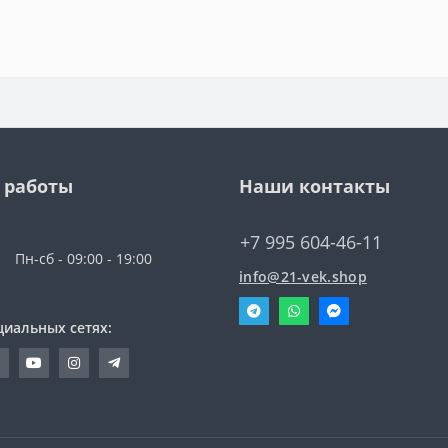
 работы
Наши контакты
+7 995 604-46-11
Пн-сб - 09:00 - 19:00
info@21-vek.shop
циальных сетях: