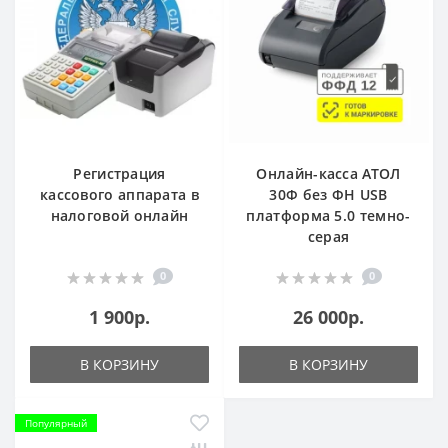
Регистрация
Онлайн-касса АТОЛ
кассового аппарата в
30Ф без ФН USB
налоговой онлайн
платформа 5.0 темно-
серая
0
0
1 900р.
26 000р.
В КОРЗИНУ
В КОРЗИНУ
Популярный