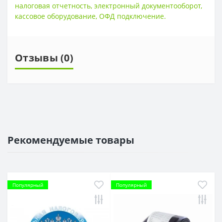
налоговая отчетность
,
электронный документооборот
,
кассовое оборудование
,
ОФД подключение.
Отзывы (0)
Рекомендуемые товары
Популярный
Популярный