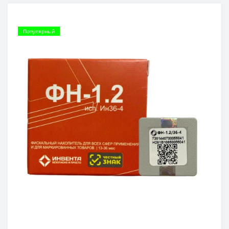
Популярный