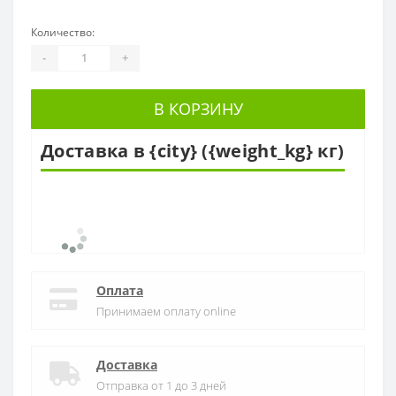
Количество:
-
+
В КОРЗИНУ
Доставка в {city} ({weight_kg} кг)
Оплата
Принимаем оплату online
Доставка
Отправка от 1 до 3 дней