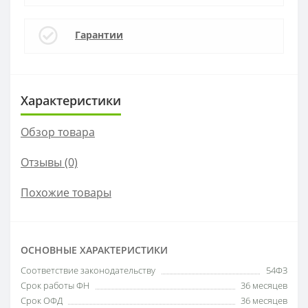
Гарантии
Характеристики
Обзор товара
Отзывы (0)
Похожие товары
ОСНОВНЫЕ ХАРАКТЕРИСТИКИ
Соответствие законодательству
54ФЗ
Срок работы ФН
36 месяцев
Срок ОФД
36 месяцев