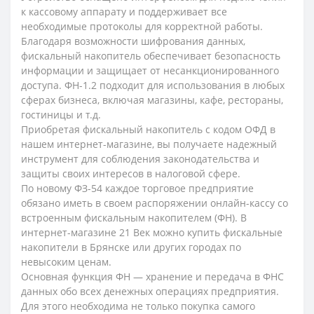
к кассовому аппарату и поддерживает все
необходимые протоколы для корректной работы.
Благодаря возможности шифрования данных,
фискальный накопитель обеспечивает безопасность
информации и защищает от несанкционированного
доступа. ФН-1.2 подходит для использования в любых
сферах бизнеса, включая магазины, кафе, рестораны,
гостиницы и т.д.
Приобретая фискальный накопитель с кодом ОФД в
нашем интернет-магазине, вы получаете надежный
инструмент для соблюдения законодательства и
защиты своих интересов в налоговой сфере.
По новому ФЗ-54 каждое торговое предприятие
обязано иметь в своем распоряжении онлайн-кассу со
встроенным фискальным накопителем (ФН). В
интернет-магазине 21 Век можно купить фискальные
накопители в Брянске или других городах по
невысоким ценам.
Основная функция ФН — хранение и передача в ФНС
данных обо всех денежных операциях предприятия.
Для этого необходима не только покупка самого