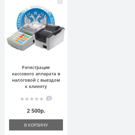
Регистрация
кассового аппарата в
налоговой с выездом
к клиенту
0
2 500р.
В КОРЗИНУ