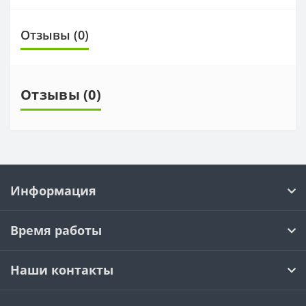
Отзывы (0)
Отзывы (0)
Информация
Время работы
Наши контакты