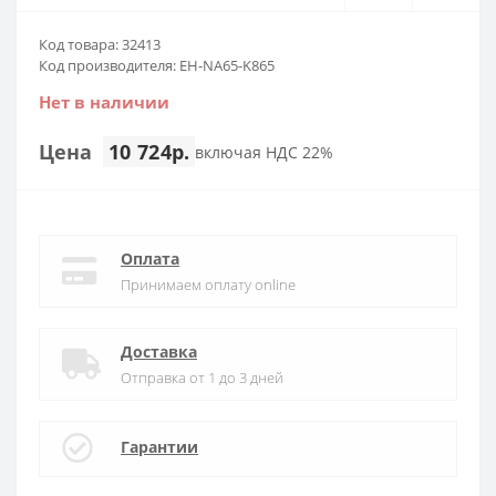
Код товара: 32413
Код производителя: EH-NA65-K865
Нет в наличии
Цена
10 724р.
включая НДС 22%
Оплата
Принимаем оплату online
Доставка
Отправка от 1 до 3 дней
Гарантии