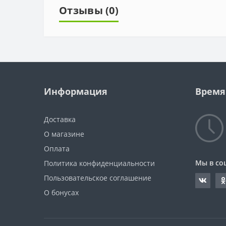
Отзывы (0)
Информация
Время
Доставка
О магазине
Оплата
Мы в со
Политика конфиденциальности
Пользовательское соглашение
О бонусах