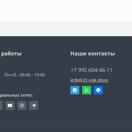
 работы
Наши контакты
+7 995 604-46-11
Пн-сб - 09:00 - 19:00
info@21-vek.shop
циальных сетях: