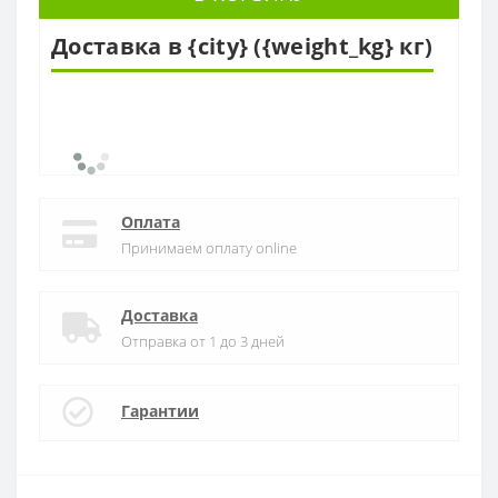
Доставка в {city} ({weight_kg} кг)
Оплата
Принимаем оплату online
Доставка
Отправка от 1 до 3 дней
Гарантии