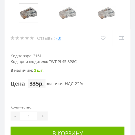
Отзывы:
(0)
Код товара: 3161
Код производителя: TWT-PL45-8P8C
В наличии:
3 шт.
Цена
335р.
включая НДС 22%
Количество:
-
+
В КОРЗИНУ