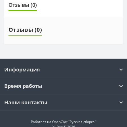
Отзывы (0)
Отзывы (0)
Информация
Время работы
Наши контакты
Работает на OpenCart "Русская сборка"
21 Век © 2026