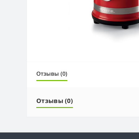
Отзывы (0)
Отзывы (0)