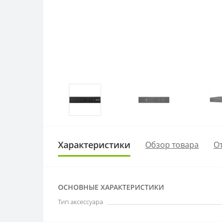
Характеристики
Обзор товара
От
ОСНОВНЫЕ ХАРАКТЕРИСТИКИ
Тип аксессуара