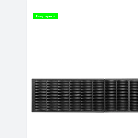
Популярный