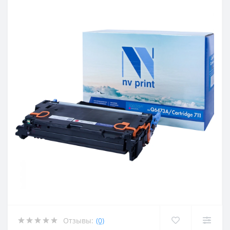
Отзывы:
(0)