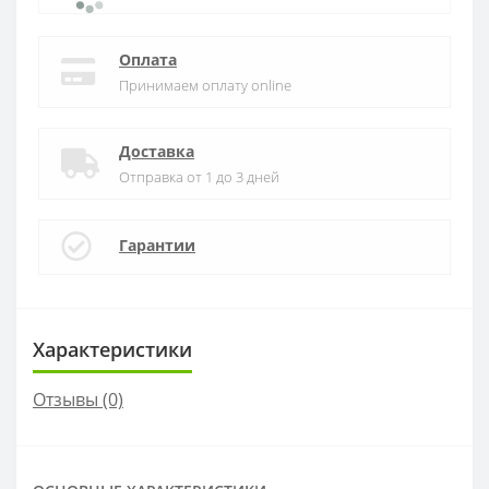
Оплата
Принимаем оплату online
Доставка
Отправка от 1 до 3 дней
Гарантии
Характеристики
Отзывы (0)