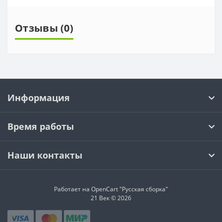
Отзывы (0)
Информация
Время работы
Наши контакты
Работает на OpenCart "Русская сборка"
21 Век © 2026