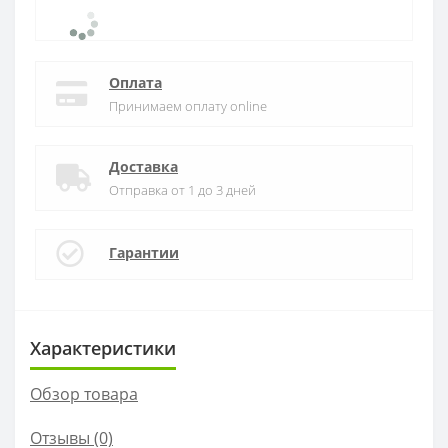
Оплата
Принимаем оплату online
Доставка
Отправка от 1 до 3 дней
Гарантии
Характеристики
Обзор товара
Отзывы (0)