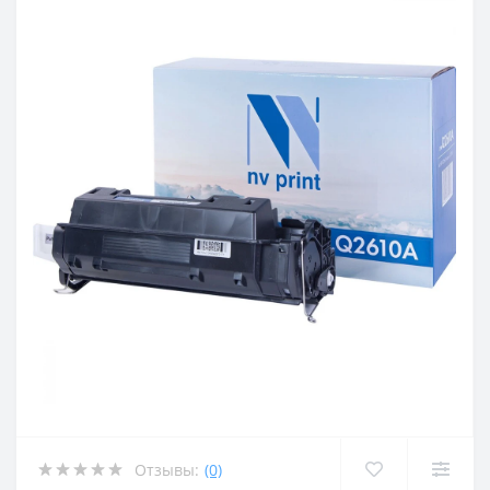
Отзывы:
(0)