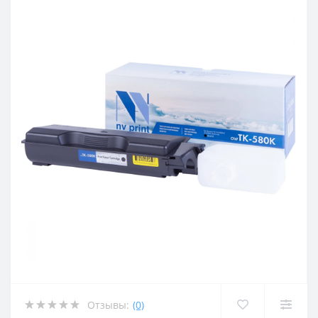
Отзывы:
(0)