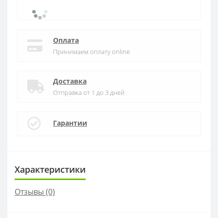
Оплата
Принимаем оплату online
Доставка
Отправка от 1 до 3 дней
Гарантии
Характеристики
Отзывы (0)