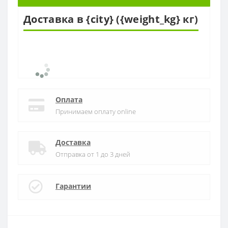
Доставка в {city} ({weight_kg} кг)
Оплата
Принимаем оплату online
Доставка
Отправка от 1 до 3 дней
Гарантии