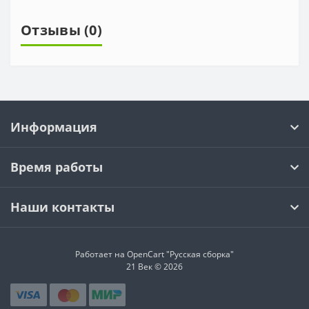
Отзывы (0)
Информация
Время работы
Наши контакты
Работает на OpenCart "Русская сборка"
21 Век © 2026