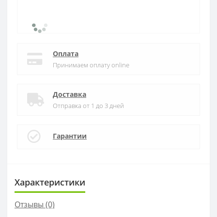
Оплата
Принимаем оплату online
Доставка
Отправка от 1 до 3 дней
Гарантии
Характеристики
Отзывы (0)