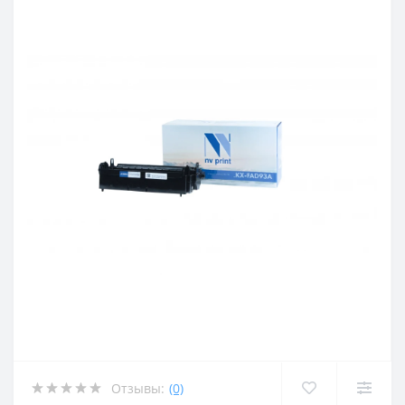
Отзывы:
(0)