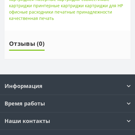
картриджи принтерные картриджи картриджи для HP
офисные расходники печатные принадлежности
качественная печать
Отзывы (0)
Информация
Время работы
Наши контакты