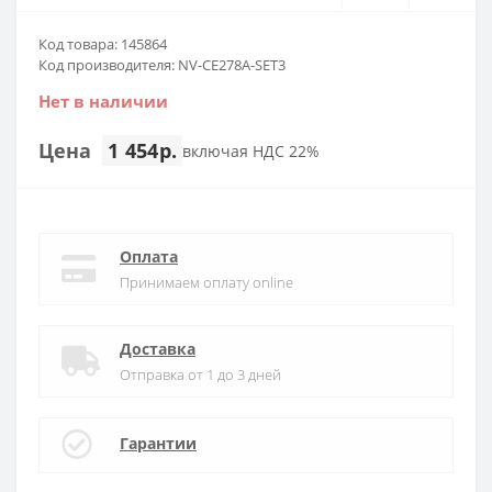
Код товара: 145864
Код производителя: NV-CE278A-SET3
Нет в наличии
Цена
1 454р.
включая НДС 22%
Оплата
Принимаем оплату online
Доставка
Отправка от 1 до 3 дней
Гарантии