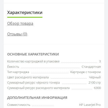
Характеристики
Обзор товара
Отзывы (0)
ОСНОВНЫЕ ХАРАКТЕРИСТИКИ
Количество картриджей в упаковке
3
Ёмкость
Стандартная
Тип картриджа
Картридж с тонером
Цвет расходного материала
Чёрный
Суммарный ресурс чёрного тонера
2100 стр
Суммарный ресурс расходного материала
6300
ДОПОЛНИТЕЛЬНАЯ ИНФОРМАЦИЯ
Совместимость
HP LaserJet Pro