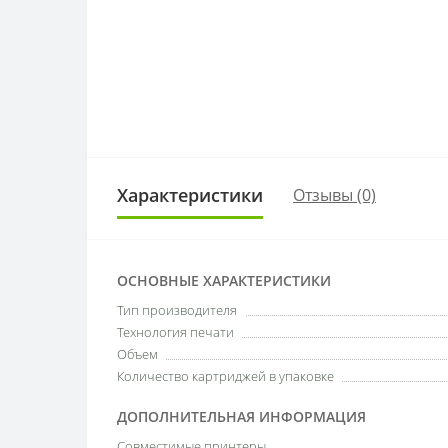
Характеристики
Отзывы (0)
ОСНОВНЫЕ ХАРАКТЕРИСТИКИ
Тип производителя
Технология печати
Объем
Количество картриджей в упаковке
ДОПОЛНИТЕЛЬНАЯ ИНФОРМАЦИЯ
Совместимые принтеры