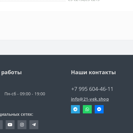
 работы
Наши контакты
+7 995 604-46-11
Пн-сб - 09:00 - 19:00
info@21-vek.shop
циальных сетях: