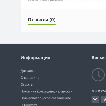
Отзывы (0)
Информация
Время
Доставка
О магазине
Оплата
Мы в со
Политика конфиденциальности
Пользовательское соглашение
О бонусах