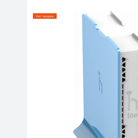
Хит продаж