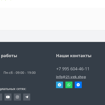
 работы
Наши контакты
+7 995 604-46-11
Пн-сб - 09:00 - 19:00
info@21-vek.shop
циальных сетях: