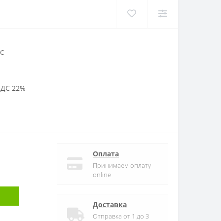
TC
НДС 22%
Оплата
Принимаем оплату
online
Доставка
Отправка от 1 до 3