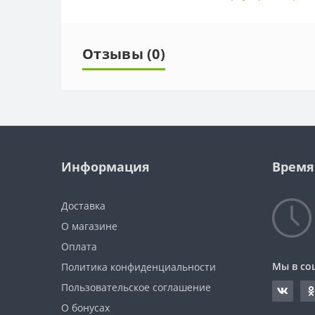
Отзывы (0)
Информация
Время
Доставка
О магазине
Оплата
Мы в со
Политика конфиденциальности
Пользовательское соглашение
О бонусах