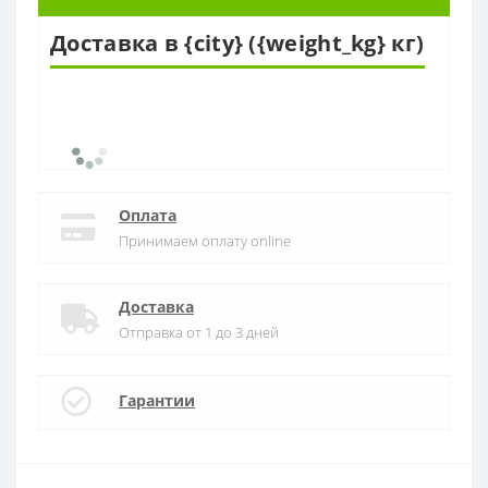
Доставка в {city} ({weight_kg} кг)
Оплата
Принимаем оплату online
Доставка
Отправка от 1 до 3 дней
Гарантии