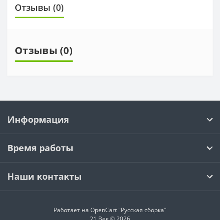
Отзывы (0)
Отзывы (0)
Информация
Время работы
Наши контакты
Работает на OpenCart "Русская сборка"
21 Век © 2026