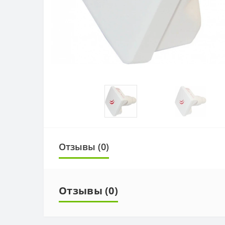
Отзывы (0)
Отзывы (0)