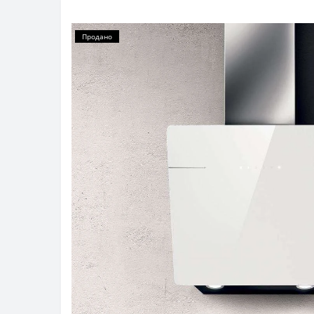
Продано