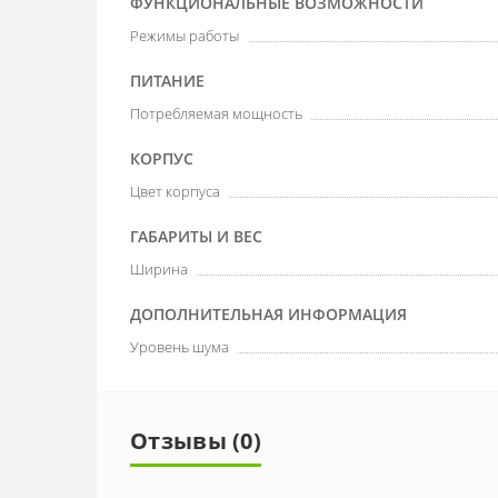
ФУНКЦИОНАЛЬНЫЕ ВОЗМОЖНОСТИ
Режимы работы
ПИТАНИЕ
Потребляемая мощность
КОРПУС
Цвет корпуса
ГАБАРИТЫ И ВЕС
Ширина
ДОПОЛНИТЕЛЬНАЯ ИНФОРМАЦИЯ
Уровень шума
Отзывы (0)