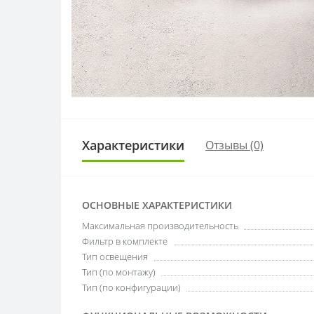
Характеристики
Отзывы (0)
ОСНОВНЫЕ ХАРАКТЕРИСТИКИ
Максимальная производительность
Фильтр в комплекте
Тип освещения
Тип (по монтажу)
Тип (по конфигурации)