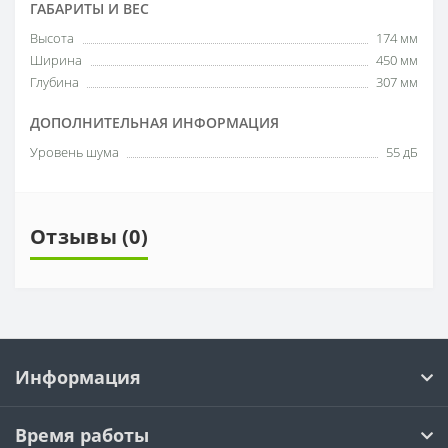
ГАБАРИТЫ И ВЕС
Высота
174 мм
Ширина
450 мм
Глубина
307 мм
ДОПОЛНИТЕЛЬНАЯ ИНФОРМАЦИЯ
Уровень шума
55 дБ
Отзывы (0)
Информация
Время работы