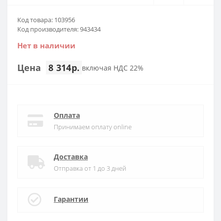
Код товара: 103956
Код производителя: 943434
Нет в наличии
Цена
8 314р.
включая НДС 22%
Оплата
Принимаем оплату online
Доставка
Отправка от 1 до 3 дней
Гарантии