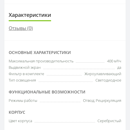
Характеристики
Отзывы (0)
ОСНОВНЫЕ ХАРАКТЕРИСТИКИ
Максимальная производительность
400 м³/ч
Выдвижной экран
да
Фильтр в комплекте
Жироулавливающий
Тип освещения
Светодиодное
ФУНКЦИОНАЛЬНЫЕ ВОЗМОЖНОСТИ
Режимы работы
Отвод; Рециркуляция
КОРПУС
Цвет корпуса
Серебристый