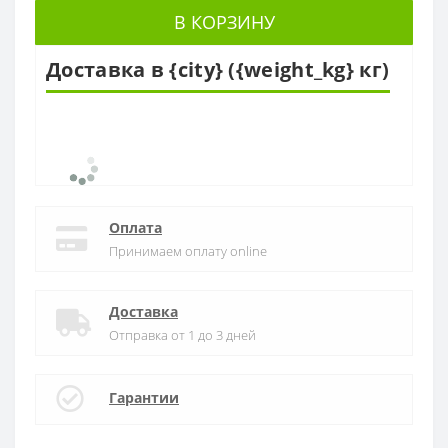
В КОРЗИНУ
Доставка в {city} ({weight_kg} кг)
Оплата
Принимаем оплату online
Доставка
Отправка от 1 до 3 дней
Гарантии