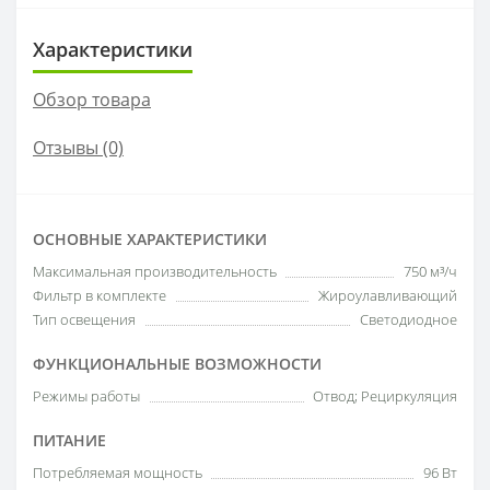
Характеристики
Обзор товара
Отзывы (0)
ОСНОВНЫЕ ХАРАКТЕРИСТИКИ
Максимальная производительность
750 м³/ч
Фильтр в комплекте
Жироулавливающий
Тип освещения
Светодиодное
ФУНКЦИОНАЛЬНЫЕ ВОЗМОЖНОСТИ
Режимы работы
Отвод; Рециркуляция
ПИТАНИЕ
Потребляемая мощность
96 Вт