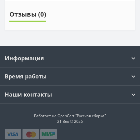
Отзывы (0)
Информация
Время работы
Наши контакты
Работает на OpenCart "Русская сборка"
21 Век © 2026