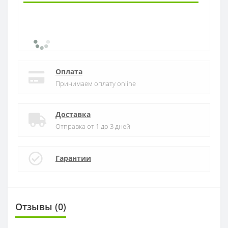
Оплата
Принимаем оплату online
Доставка
Отправка от 1 до 3 дней
Гарантии
Отзывы (0)