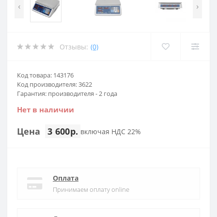
‹
›
Отзывы:
(0)
Код товара: 143176
Код производителя: 3622
Гарантия: производителя - 2 года
Нет в наличии
Цена
3 600р.
включая НДС 22%
Оплата
Принимаем оплату online