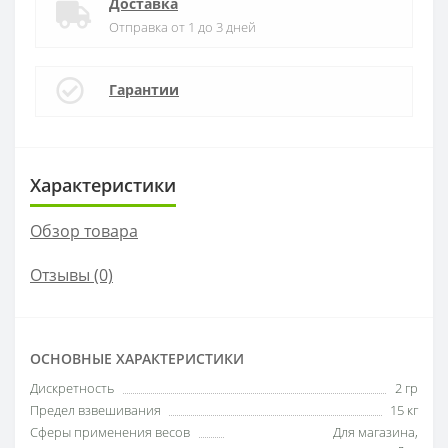
Доставка
Отправка от 1 до 3 дней
Гарантии
Характеристики
Обзор товара
Отзывы (0)
ОСНОВНЫЕ ХАРАКТЕРИСТИКИ
Дискретность
2 гр
Предел взвешивания
15 кг
Сферы применения весов
Для магазина,