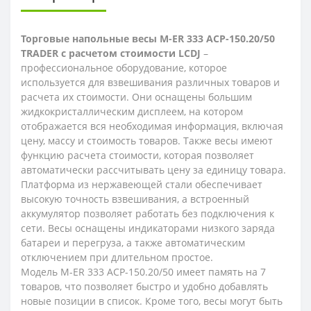
Торговые напольные весы M-ER 333 ACP-150.20/50
TRADER с расчетом стоимости LCDJ
–
профессиональное оборудование, которое
используется для взвешивания различных товаров и
расчета их стоимости. Они оснащены большим
жидкокристаллическим дисплеем, на котором
отображается вся необходимая информация, включая
цену, массу и стоимость товаров. Также весы имеют
функцию расчета стоимости, которая позволяет
автоматически рассчитывать цену за единицу товара.
Платформа из нержавеющей стали обеспечивает
высокую точность взвешивания, а встроенный
аккумулятор позволяет работать без подключения к
сети. Весы оснащены индикаторами низкого заряда
батареи и перегруза, а также автоматическим
отключением при длительном простое.
Модель M-ER 333 ACP-150.20/50 имеет память на 7
товаров, что позволяет быстро и удобно добавлять
новые позиции в список. Кроме того, весы могут быть