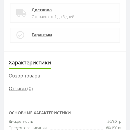
Доставка
Отправка от 1 до 3 дней
Гарантии
Характеристики
Обзор товара
Отзывы (0)
ОСНОВНЫЕ ХАРАКТЕРИСТИКИ
Дискретность
20/50 гр
Предел взвешивания
60/150 кг