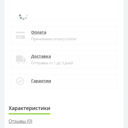
Оплата
Принимаем оплату online
Доставка
Отправка от 1 до 3 дней
Гарантии
Характеристики
Отзывы (0)