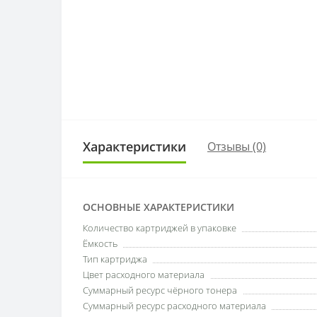
Характеристики
Отзывы (0)
ОСНОВНЫЕ ХАРАКТЕРИСТИКИ
Количество картриджей в упаковке
Ёмкость
Тип картриджа
Цвет расходного материала
Суммарный ресурс чёрного тонера
Суммарный ресурс расходного материала