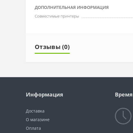
ДОПОЛНИТЕЛЬНАЯ ИНФОРМАЦИЯ
Совместимые принтеры
Отзывы (0)
Информация
Время
Доставка
О магазине
Оплата