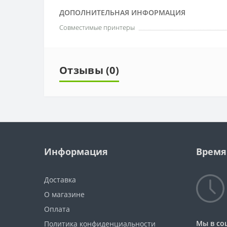
ДОПОЛНИТЕЛЬНАЯ ИНФОРМАЦИЯ
Совместимые принтеры
Отзывы (0)
Информация
Время
Доставка
О магазине
Оплата
Мы в со
Политика конфиденциальности