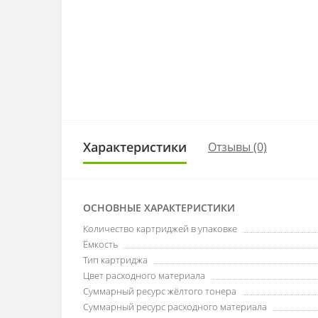
Характеристики
Отзывы (0)
ОСНОВНЫЕ ХАРАКТЕРИСТИКИ
Количество картриджей в упаковке
Ёмкость
Тип картриджа
Цвет расходного материала
Суммарный ресурс жёлтого тонера
Суммарный ресурс расходного материала