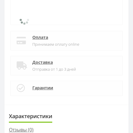
Оплата
Принимаем оплату online
Доставка
Отправка от 1 до 3 дней
Гарантии
Характеристики
Отзывы (0)