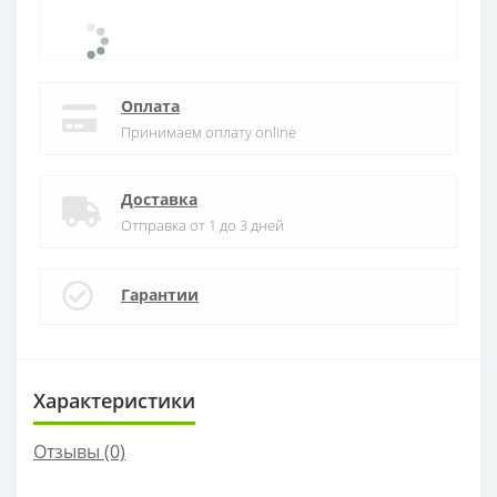
Оплата
Принимаем оплату online
Доставка
Отправка от 1 до 3 дней
Гарантии
Характеристики
Отзывы (0)