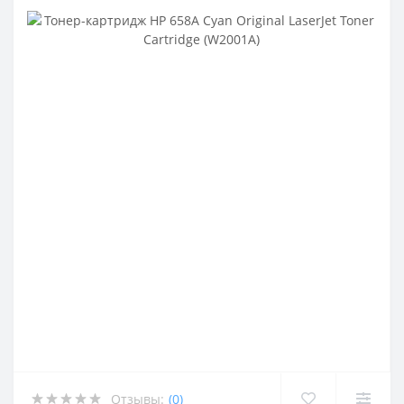
Отзывы:
(0)