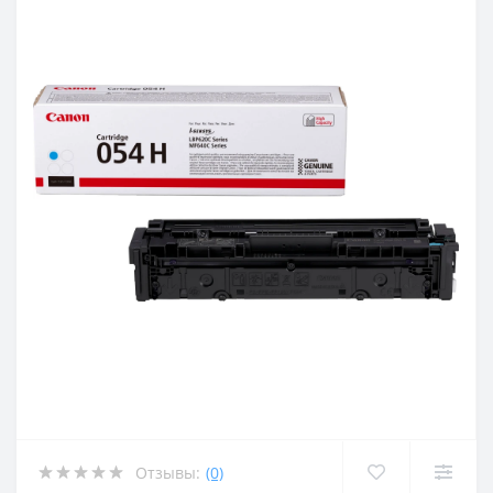
Отзывы:
(0)