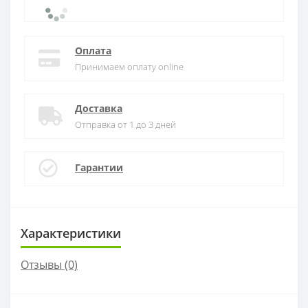
Оплата
Принимаем оплату online
Доставка
Отправка от 1 до 3 дней
Гарантии
Характеристики
Отзывы (0)