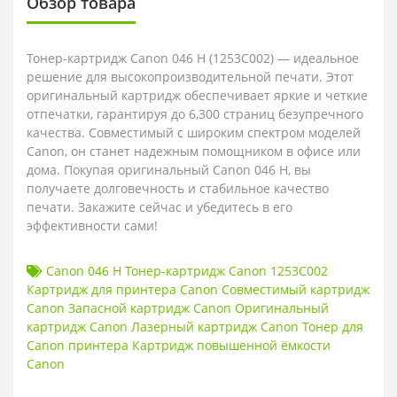
Обзор товара
Тонер-картридж Canon 046 H (1253C002) — идеальное
решение для высокопроизводительной печати. Этот
оригинальный картридж обеспечивает яркие и четкие
отпечатки, гарантируя до 6,300 страниц безупречного
качества. Совместимый с широким спектром моделей
Canon, он станет надежным помощником в офисе или
дома. Покупая оригинальный Canon 046 H, вы
получаете долговечность и стабильное качество
печати. Закажите сейчас и убедитесь в его
эффективности сами!
Canon 046 H Тонер-картридж Canon 1253C002
Картридж для принтера Canon Совместимый картридж
Canon Запасной картридж Canon Оригинальный
картридж Canon Лазерный картридж Canon Тонер для
Canon принтера Картридж повышенной ёмкости
Canon