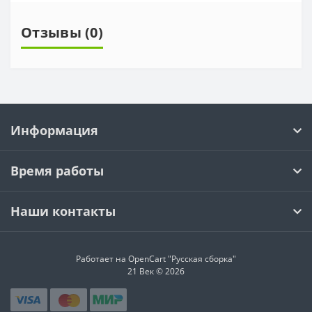
Отзывы (0)
Информация
Время работы
Наши контакты
Работает на OpenCart "Русская сборка"
21 Век © 2026