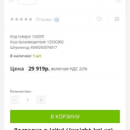
Отзывы:
(0)
Код товара: 129205
Код производителя: 1253C002
Штрихкод: 4549292074017
В наличии:
1 шт.
Цена
29 919р.
включая НДС 22%
Количество:
-
+
В КОРЗИНУ