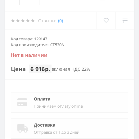
Отзывы:
(0)
Код товара: 129147
Код производителя: CF530A
Нет в наличии
Цена
6 916р.
включая НДС 22%
Оплата
Принимаем оплату online
Доставка
Отправка от 1 до 3 дней