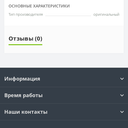
ОСНОВНЫЕ ХАРАКТЕРИСТИКИ
Тип производителя
оригинальный
Отзывы (0)
Информация
Время работы
Наши контакты