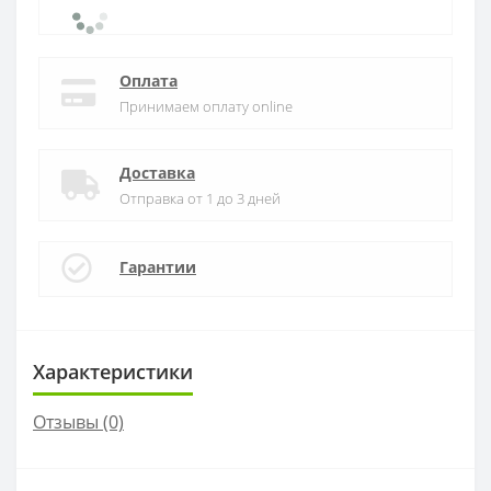
Оплата
Принимаем оплату online
Доставка
Отправка от 1 до 3 дней
Гарантии
Характеристики
Отзывы (0)