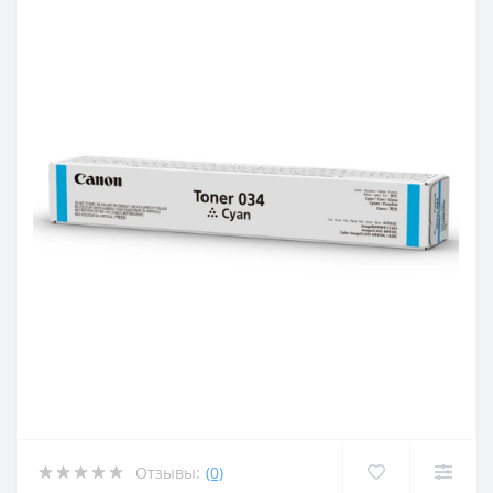
Отзывы:
(0)