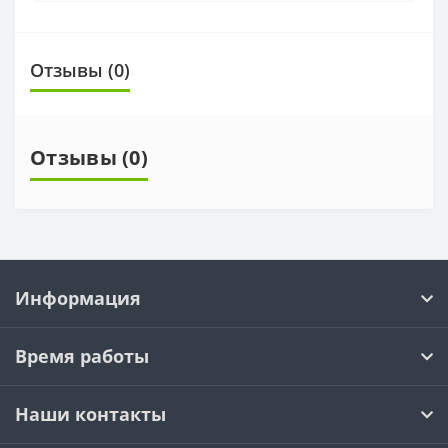
Отзывы (0)
Отзывы (0)
Информация
Время работы
Наши контакты