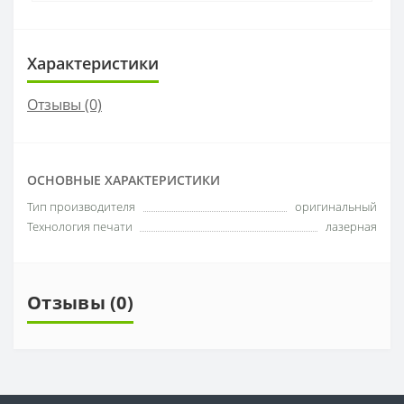
Характеристики
Отзывы (0)
ОСНОВНЫЕ ХАРАКТЕРИСТИКИ
Тип производителя
оригинальный
Технология печати
лазерная
Отзывы (0)