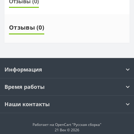
Отзывы (0)
Отзывы (0)
Информация
Время работы
Наши контакты
Работает на OpenCart "Русская сборка"
21 Век © 2026