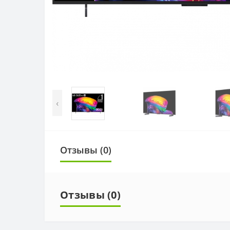
‹
Отзывы (0)
Отзывы (0)