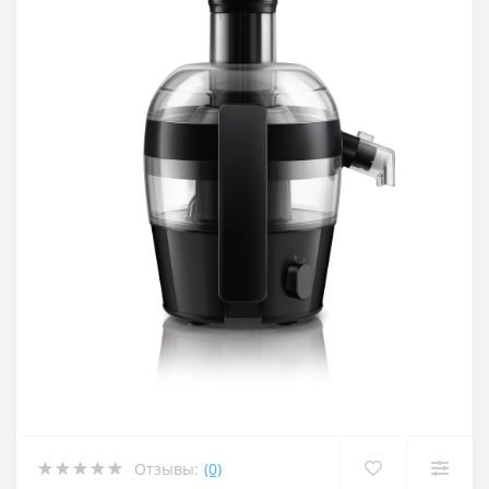
Отзывы:
(0)