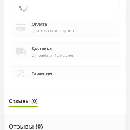
Оплата
Принимаем оплату online
Доставка
Отправка от 1 до 3 дней
Гарантии
Отзывы (0)
Отзывы (0)