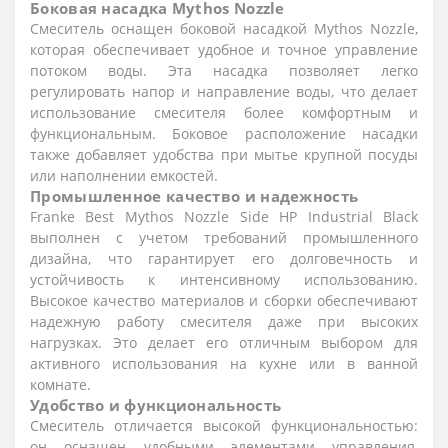
Боковая насадка Mythos Nozzle
Смеситель оснащен боковой насадкой Mythos Nozzle,
которая обеспечивает удобное и точное управление
потоком воды. Эта насадка позволяет легко
регулировать напор и направление воды, что делает
использование смесителя более комфортным и
функциональным. Боковое расположение насадки
также добавляет удобства при мытье крупной посуды
или наполнении емкостей.
Промышленное качество и надежность
Franke Best Mythos Nozzle Side HP Industrial Black
выполнен с учетом требований промышленного
дизайна, что гарантирует его долговечность и
устойчивость к интенсивному использованию.
Высокое качество материалов и сборки обеспечивают
надежную работу смесителя даже при высоких
нагрузках. Это делает его отличным выбором для
активного использования на кухне или в ванной
комнате.
Удобство и функциональность
Смеситель отличается высокой функциональностью:
он оснащен удобными элементами управления,