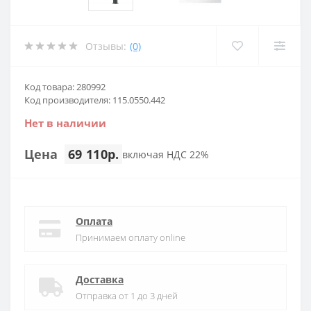
Отзывы:
(0)
Код товара: 280992
Код производителя: 115.0550.442
Нет в наличии
Цена
69 110р.
включая НДС 22%
Оплата
Принимаем оплату online
Доставка
Отправка от 1 до 3 дней