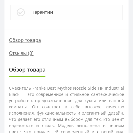
Гарантии
Обзор товара
Отзывы (0)
Обзор товара
Смеситель Franke Best Mythos Nozzle Side HP Industrial
Black — это современное и стильное сантехническое
устройство, предназначенное для кухни или ванной
комнаты. Он сочетает в себе высокое качество
исполнения, функциональность и элегантный дизайн,
что делает его отличным выбором для тех, кто ценит
надежность и стиль. Модель выполнена в черном
цвете, что придает ей современный и строгий вид,