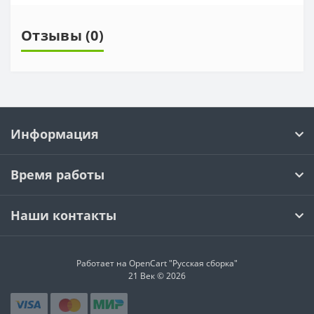
Отзывы (0)
Информация
Время работы
Наши контакты
Работает на OpenCart "Русская сборка"
21 Век © 2026