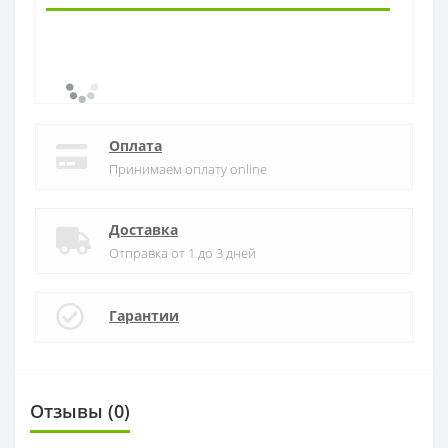
Оплата
Принимаем оплату online
Доставка
Отправка от 1 до 3 дней
Гарантии
Отзывы (0)