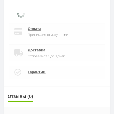
Оплата
Принимаем оплату online
Доставка
Отправка от 1 до 3 дней
Гарантии
Отзывы (0)