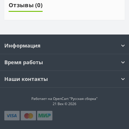
Отзывы (0)
Информация
Время работы
Наши контакты
Работает на OpenCart "Русская сборка"
21 Век © 2026