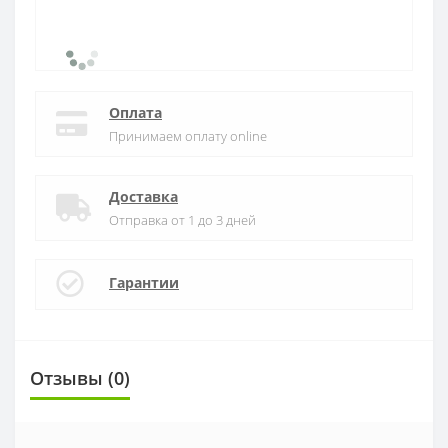
Оплата
Принимаем оплату online
Доставка
Отправка от 1 до 3 дней
Гарантии
Отзывы (0)