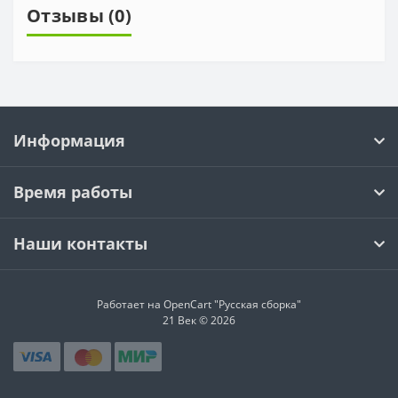
Отзывы (0)
Информация
Время работы
Наши контакты
Работает на OpenCart "Русская сборка"
21 Век © 2026