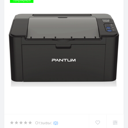
Популярный
Отзывы:
(0)