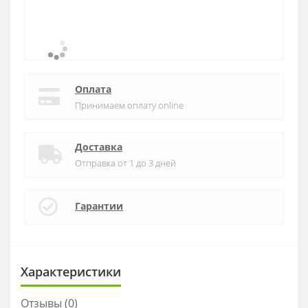
Оплата
Принимаем оплату online
Доставка
Отправка от 1 до 3 дней
Гарантии
Характеристики
Отзывы (0)