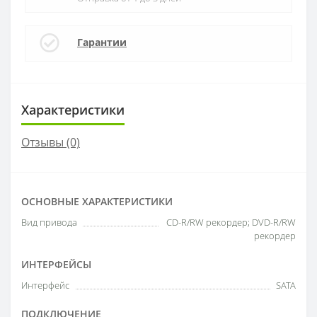
Гарантии
Характеристики
Отзывы (0)
ОСНОВНЫЕ ХАРАКТЕРИСТИКИ
Вид привода
CD-R/RW рекордер; DVD-R/RW
рекордер
ИНТЕРФЕЙСЫ
Интерфейс
SATA
ПОДКЛЮЧЕНИЕ