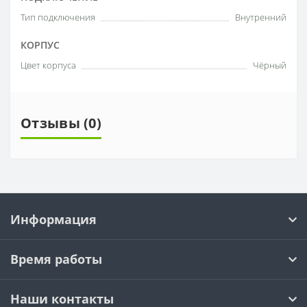
Тип подключения
Внутренний
КОРПУС
Цвет корпуса
Чёрный
Отзывы (0)
Информация
Время работы
Наши контакты